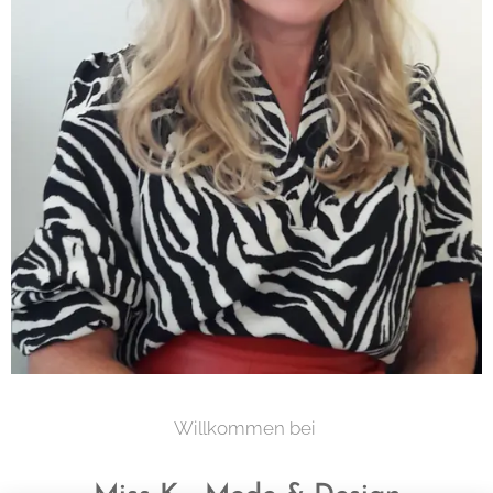
Willkommen bei