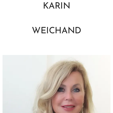
KARIN
WEICHAND