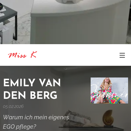
EMILY VAN
DEN BERG
05.02.2026
Warum ich mein eigenes
EGO pflege?